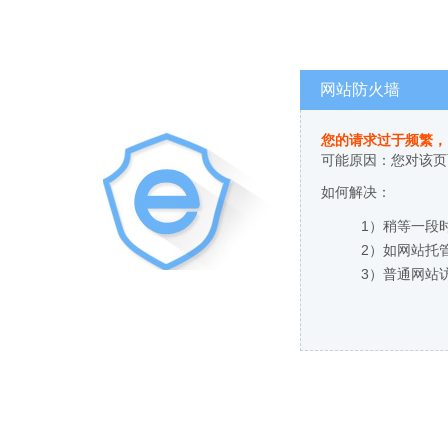
网站防火墙
您的请求过于频繁，
可能原因：您对该页
如何解决：
1）稍等一段
2）如网站托
3）普通网站