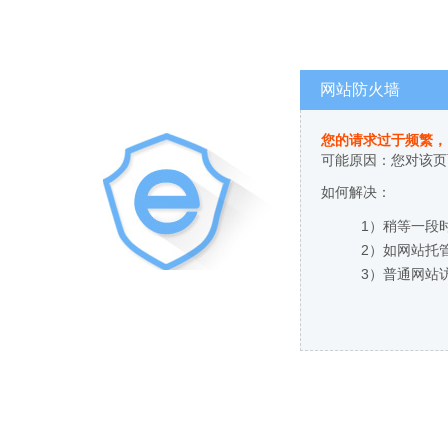
网站防火墙
您的请求过于频繁，
可能原因：您对该页
如何解决：
1）稍等一段
2）如网站托
3）普通网站