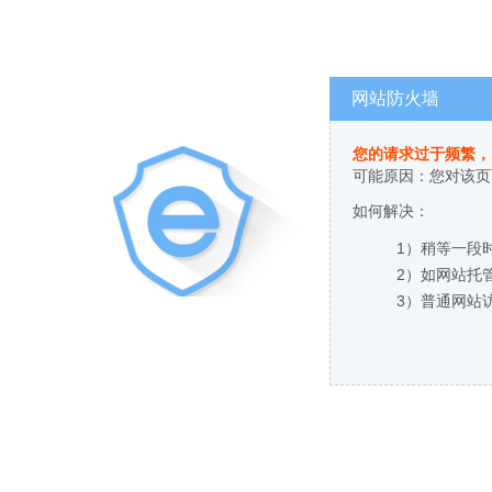
网站防火墙
您的请求过于频繁，
可能原因：您对该页
如何解决：
1）稍等一段
2）如网站托
3）普通网站